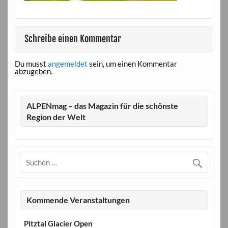
Schreibe einen Kommentar
Du musst
angemeldet
sein, um einen Kommentar
abzugeben.
ALPENmag – das Magazin für die schönste
Region der Welt
Kommende Veranstaltungen
Pitztal Glacier Open