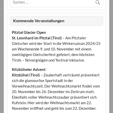
Kommende Veranstaltungen
Pitztal Glacier Open
St. Leonhard im Pitztal (Tirol)
– Am Pitztaler
Gletscher wird der Start in die Wintersaison 2024/25
am Wochenende 9. und 10. November mit einem
zweitägigen Gletscherfest gefeiert, dem höchsten
Tirols – Skivergnügen und Testival inklusive.
Kitzbüheler Advent
Kitzbühel (Tirol)
– Zauberhaft verträumt präsentiert
sich die glamouröse Sportstadt in der
Vorweihnachtszeit. Der Weihnachtsmarkt findet vom
20. November bis 26. Dezember im Zentrum statt.
Ebenfalls voller Weihnachtszauber präsentiert sich
Kufstein. Hier wird der Weihnachtsmarkt am 22.
November eröffnet und geht bis zum 22. Dezember.