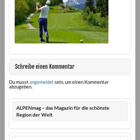
Schreibe einen Kommentar
Du musst
angemeldet
sein, um einen Kommentar
abzugeben.
ALPENmag – das Magazin für die schönste
Region der Welt