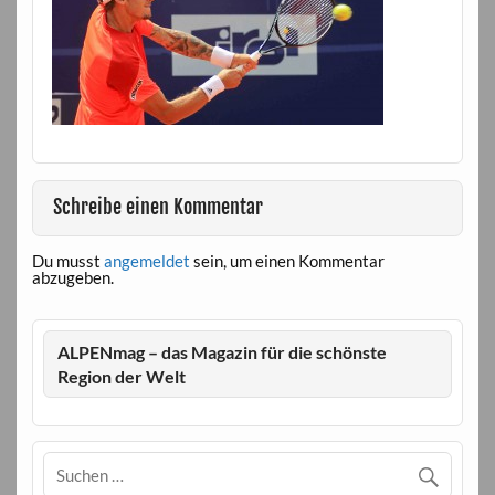
Schreibe einen Kommentar
Du musst
angemeldet
sein, um einen Kommentar
abzugeben.
ALPENmag – das Magazin für die schönste
Region der Welt