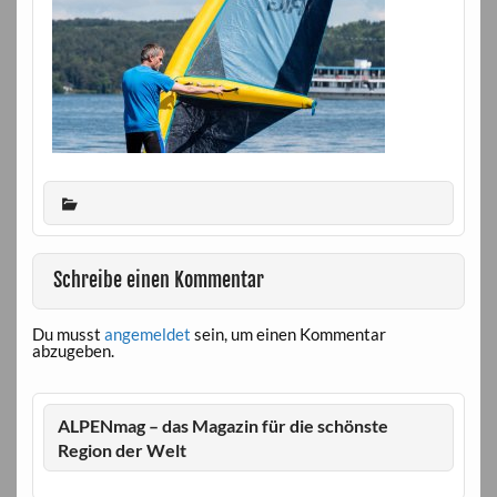
Schreibe einen Kommentar
Du musst
angemeldet
sein, um einen Kommentar
abzugeben.
ALPENmag – das Magazin für die schönste
Region der Welt