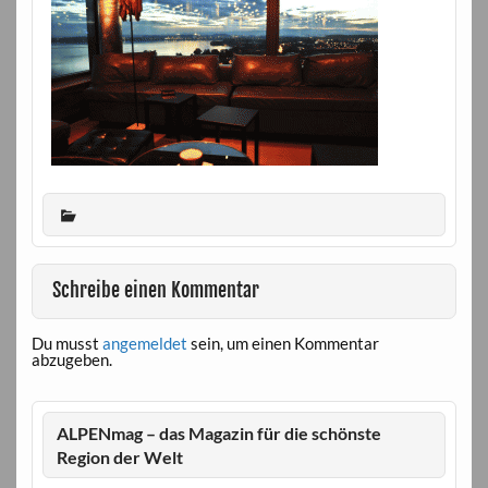
Schreibe einen Kommentar
Du musst
angemeldet
sein, um einen Kommentar
abzugeben.
ALPENmag – das Magazin für die schönste
Region der Welt