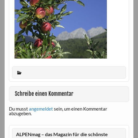
Schreibe einen Kommentar
Du musst
angemeldet
sein, um einen Kommentar
abzugeben.
ALPENmag – das Magazin für die schönste