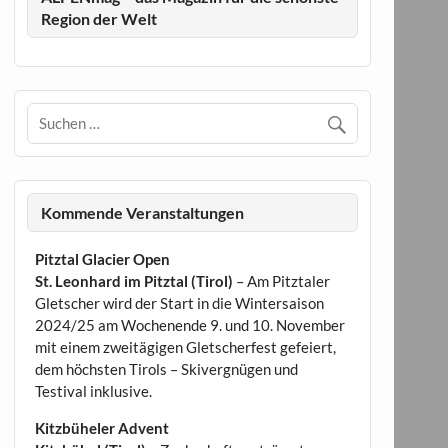
Region der Welt
Kommende Veranstaltungen
Pitztal Glacier Open
St. Leonhard im Pitztal (Tirol)
– Am Pitztaler
Gletscher wird der Start in die Wintersaison
2024/25 am Wochenende 9. und 10. November
mit einem zweitägigen Gletscherfest gefeiert,
dem höchsten Tirols – Skivergnügen und
Testival inklusive.
Kitzbüheler Advent