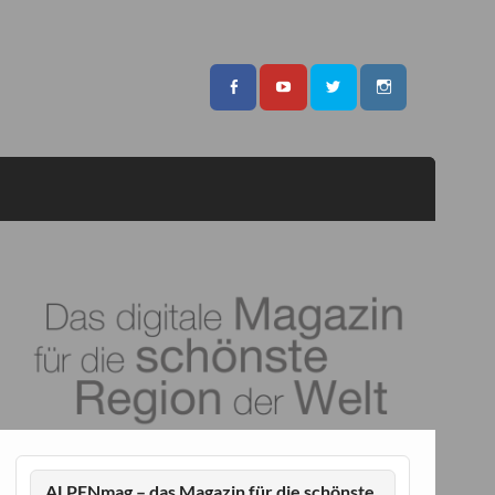
ALPENmag – das Magazin für die schönste