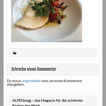
Schreibe einen Kommentar
Du musst
angemeldet
sein, um einen Kommentar
abzugeben.
ALPENmag – das Magazin für die schönste
Region der Welt