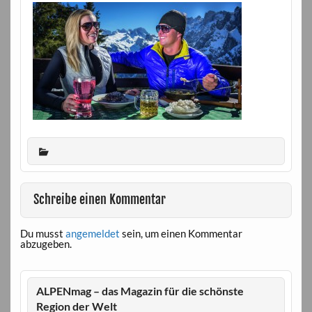
Schreibe einen Kommentar
Du musst
angemeldet
sein, um einen Kommentar
abzugeben.
ALPENmag – das Magazin für die schönste
Region der Welt