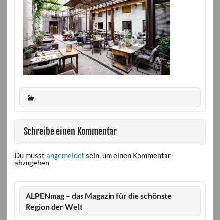
Schreibe einen Kommentar
Du musst
angemeldet
sein, um einen Kommentar
abzugeben.
ALPENmag – das Magazin für die schönste
Region der Welt