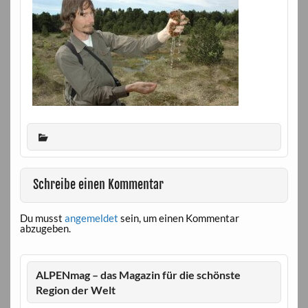
Schreibe einen Kommentar
Du musst
angemeldet
sein, um einen Kommentar
abzugeben.
ALPENmag – das Magazin für die schönste
Region der Welt