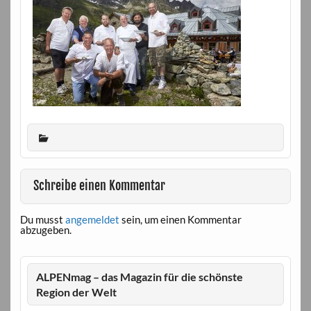
Schreibe einen Kommentar
Du musst
angemeldet
sein, um einen Kommentar
abzugeben.
ALPENmag – das Magazin für die schönste
Region der Welt