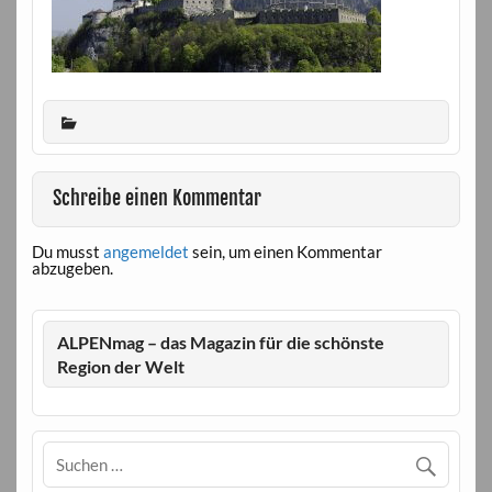
Schreibe einen Kommentar
Du musst
angemeldet
sein, um einen Kommentar
abzugeben.
ALPENmag – das Magazin für die schönste
Region der Welt