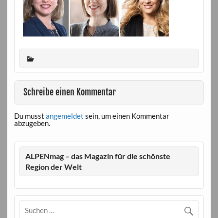
Schreibe einen Kommentar
Du musst
angemeldet
sein, um einen Kommentar
abzugeben.
ALPENmag – das Magazin für die schönste
Region der Welt