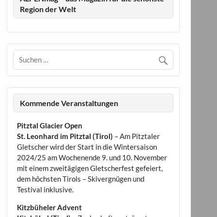
Region der Welt
Kommende Veranstaltungen
Pitztal Glacier Open
St. Leonhard im Pitztal (Tirol)
– Am Pitztaler
Gletscher wird der Start in die Wintersaison
2024/25 am Wochenende 9. und 10. November
mit einem zweitägigen Gletscherfest gefeiert,
dem höchsten Tirols – Skivergnügen und
Testival inklusive.
Kitzbüheler Advent