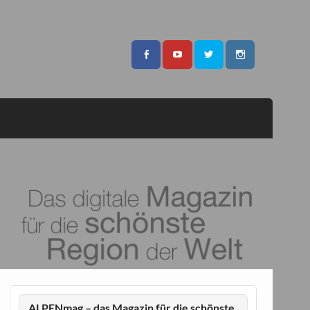
ALPENmag – das Magazin für die schönste