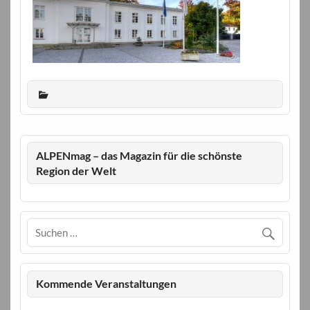
ALPENmag – das Magazin für die schönste
Region der Welt
Kommende Veranstaltungen