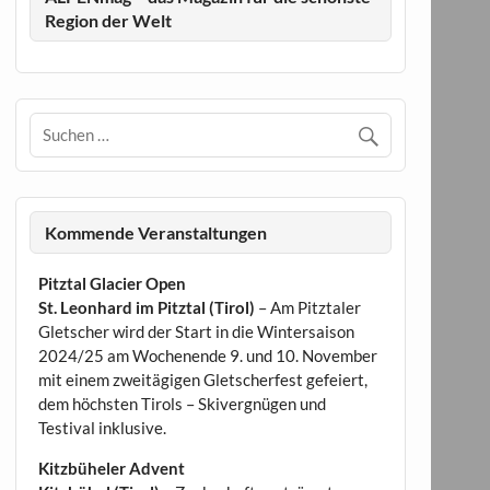
Region der Welt
Kommende Veranstaltungen
Pitztal Glacier Open
St. Leonhard im Pitztal (Tirol)
– Am Pitztaler
Gletscher wird der Start in die Wintersaison
2024/25 am Wochenende 9. und 10. November
mit einem zweitägigen Gletscherfest gefeiert,
dem höchsten Tirols – Skivergnügen und
Testival inklusive.
Kitzbüheler Advent