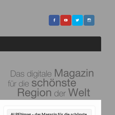
ALPENmag – das Magazin für die schönste