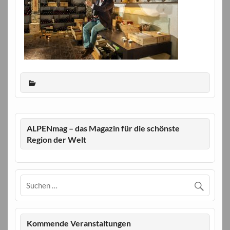
ALPENmag – das Magazin für die schönste
Region der Welt
Kommende Veranstaltungen