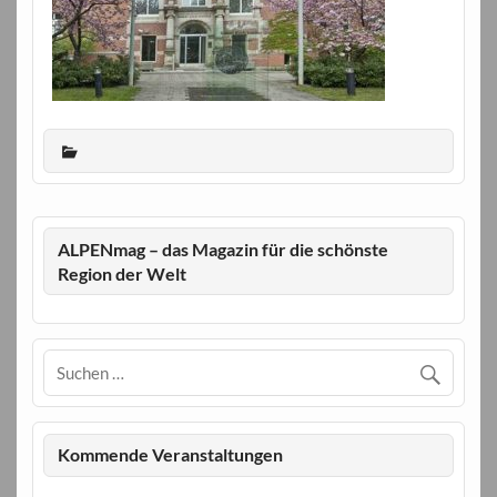
ALPENmag – das Magazin für die schönste
Region der Welt
Kommende Veranstaltungen