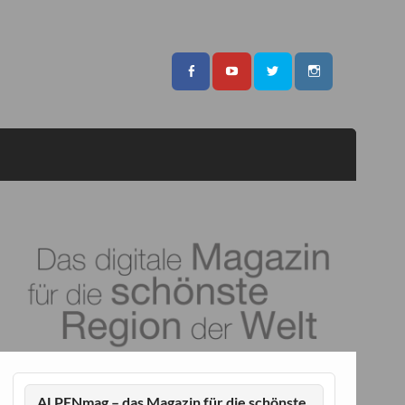
ALPENmag – das Magazin für die schönste