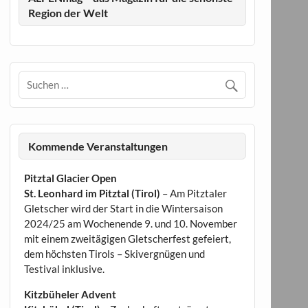
Region der Welt
Kommende Veranstaltungen
Pitztal Glacier Open
St. Leonhard im Pitztal (Tirol)
– Am Pitztaler
Gletscher wird der Start in die Wintersaison
2024/25 am Wochenende 9. und 10. November
mit einem zweitägigen Gletscherfest gefeiert,
dem höchsten Tirols – Skivergnügen und
Testival inklusive.
Kitzbüheler Advent