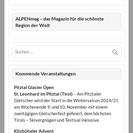
ALPENmag – das Magazin für die schönste
Region der Welt
Kommende Veranstaltungen
Pitztal Glacier Open
St. Leonhard im Pitztal (Tirol)
– Am Pitztaler
Gletscher wird der Start in die Wintersaison 2024/25
am Wochenende 9. und 10. November mit einem
zweitägigen Gletscherfest gefeiert, dem höchsten
Tirols – Skivergnügen und Testival inklusive.
Kitzbüheler Advent