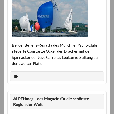
Bei der Benefiz-Regatta des Münchner Yacht-Clubs
steuerte Constanze Ocker den Drachen mit dem
Spinnacker der José Carreras Leukämie-Stiftung auf
den zweiten Platz.
ALPENmag – das Magazin für die schönste
Region der Welt