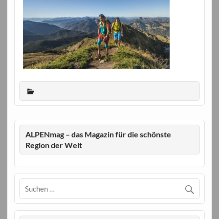
ALPENmag – das Magazin für die schönste
Region der Welt