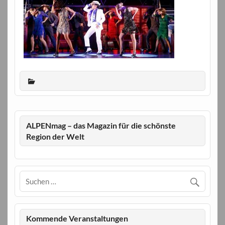
ALPENmag – das Magazin für die schönste
Region der Welt
Kommende Veranstaltungen