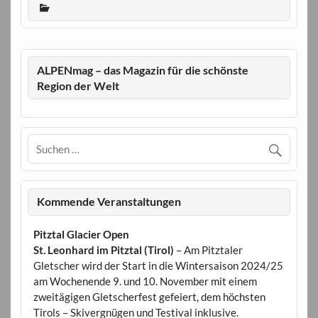
ALPENmag – das Magazin für die schönste
Region der Welt
Kommende Veranstaltungen
Pitztal Glacier Open
St. Leonhard im Pitztal (Tirol)
– Am Pitztaler
Gletscher wird der Start in die Wintersaison 2024/25
am Wochenende 9. und 10. November mit einem
zweitägigen Gletscherfest gefeiert, dem höchsten
Tirols – Skivergnügen und Testival inklusive.