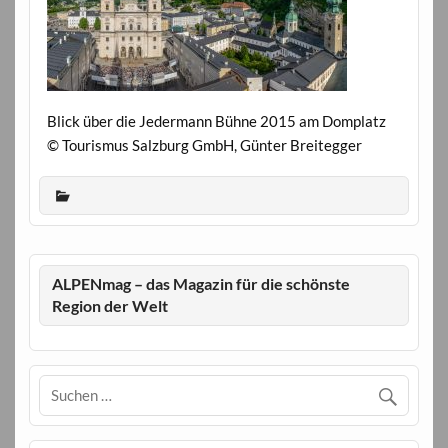
Blick über die Jedermann Bühne 2015 am Domplatz
© Tourismus Salzburg GmbH, Günter Breitegger
ALPENmag – das Magazin für die schönste
Region der Welt