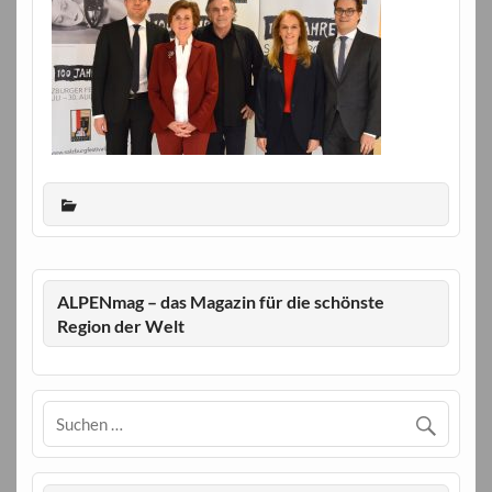
ALPENmag – das Magazin für die schönste
Region der Welt