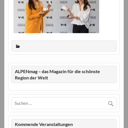
ALPENmag – das Magazin für die schönste
Region der Welt
Kommende Veranstaltungen