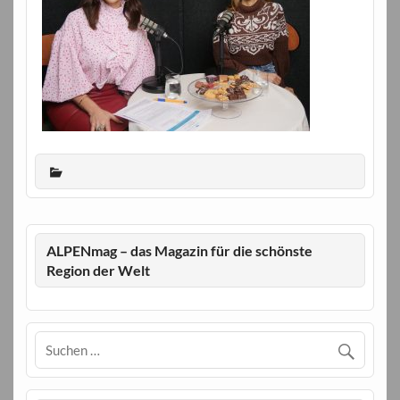
ALPENmag – das Magazin für die schönste
Region der Welt