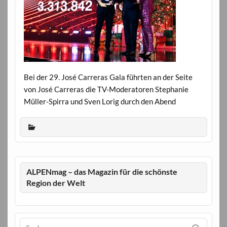
Bei der 29. José Carreras Gala führten an der Seite
von José Carreras die TV-Moderatoren Stephanie
Müller-Spirra und Sven Lorig durch den Abend
ALPENmag – das Magazin für die schönste
Region der Welt