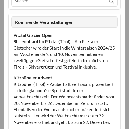
Kommende Veranstaltungen
Pitztal Glacier Open
St. Leonhard im Pitztal (Tirol)
– Am Pitztaler
Gletscher wird der Start in die Wintersaison 2024/25
am Wochenende 9. und 10. November mit einem
zweitägigen Gletscherfest gefeiert, dem höchsten
Tirols – Skivergnügen und Testival inklusive.
Kitzbüheler Advent
Kitzbühel (Tirol)
– Zauberhaft verträumt präsentiert
sich die glamouröse Sportstadt in der
Vorweihnachtszeit. Der Weihnachtsmarkt findet vom
20. November bis 26. Dezember im Zentrum statt.
Ebenfalls voller Weihnachtszauber präsentiert sich
Kufstein. Hier wird der Weihnachtsmarkt am 22.
November eröffnet und geht bis zum 22. Dezember.