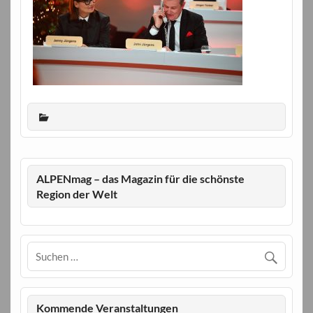
ALPENmag – das Magazin für die schönste
Region der Welt
Kommende Veranstaltungen