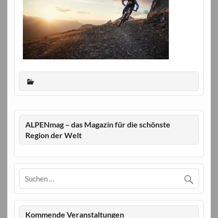
ALPENmag – das Magazin für die schönste
Region der Welt
Kommende Veranstaltungen