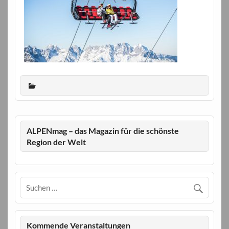
ALPENmag – das Magazin für die schönste
Region der Welt
Kommende Veranstaltungen