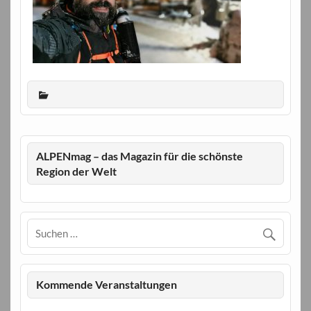
ALPENmag – das Magazin für die schönste
Region der Welt
Kommende Veranstaltungen