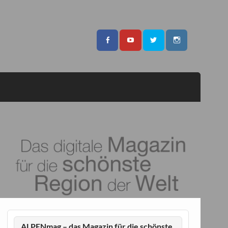
ALPENmag – das Magazin für die schönste