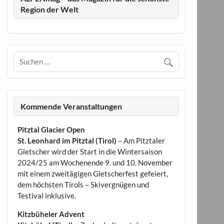
Region der Welt
Kommende Veranstaltungen
Pitztal Glacier Open
St. Leonhard im Pitztal (Tirol)
– Am Pitztaler
Gletscher wird der Start in die Wintersaison
2024/25 am Wochenende 9. und 10. November
mit einem zweitägigen Gletscherfest gefeiert,
dem höchsten Tirols – Skivergnügen und
Testival inklusive.
Kitzbüheler Advent