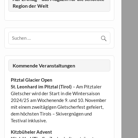
Region der Welt
Kommende Veranstaltungen
Pitztal Glacier Open
St. Leonhard im Pitztal (Tirol)
– Am Pitztaler
Gletscher wird der Start in die Wintersaison
2024/25 am Wochenende 9. und 10. November
mit einem zweitägigen Gletscherfest gefeiert,
dem höchsten Tirols – Skivergnügen und
Testival inklusive.
Kitzbüheler Advent