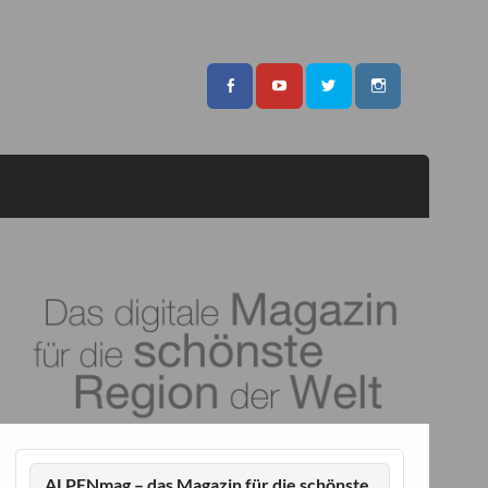
ALPENmag – das Magazin für die schönste