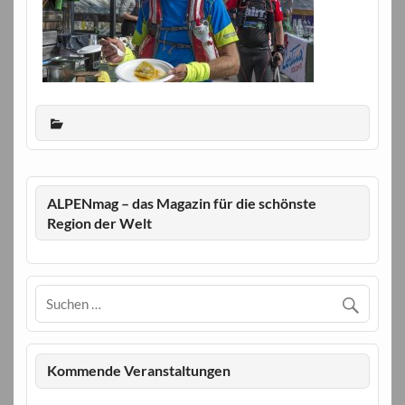
ALPENmag – das Magazin für die schönste
Region der Welt
Kommende Veranstaltungen