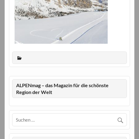
ALPENmag – das Magazin für die schönste
Region der Welt