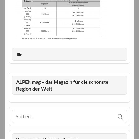
ALPENmag – das Magazin für die schönste
Region der Welt