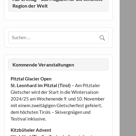
Region der Welt
Kommende Veranstaltungen
Pitztal Glacier Open
St. Leonhard im Pitztal (Tirol)
– Am Pitztaler
Gletscher wird der Start in die Wintersaison
2024/25 am Wochenende 9. und 10. November
mit einem zweitägigen Gletscherfest gefeiert,
dem höchsten Tirols – Skivergnügen und
Testival inklusive.
Kitzbüheler Advent