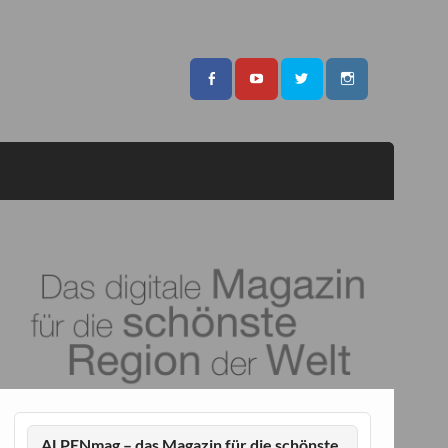
ALPENmag – das Magazin für die schönste