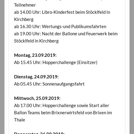
Teilnehmer
ab 14.00 Uhr: Libro-Kinderfest beim Stöcklfeld in
Kirchberg
ab 16.30 Uhr: Wertungs-und Publikumsfahrten
ab 19.00 Uhr: Nacht der Ballone und Feuerwerk beim
Stöcklfeld in Kirchberg
Montag, 23.09.2019:
Ab 15.45 Uhr: Hopperchallenge (Einsitzer)
Dienstag, 24.09.2019:
Ab 05.45 Uhr: Sonnenaufgangsfahrt
Mittwoch, 25.09.2019:
Ab 17.00 Uhr: Hopperchallenge sowie Start aller
Ballon Teams beim Brixnerwirtsfeld von Brixen im
Thale