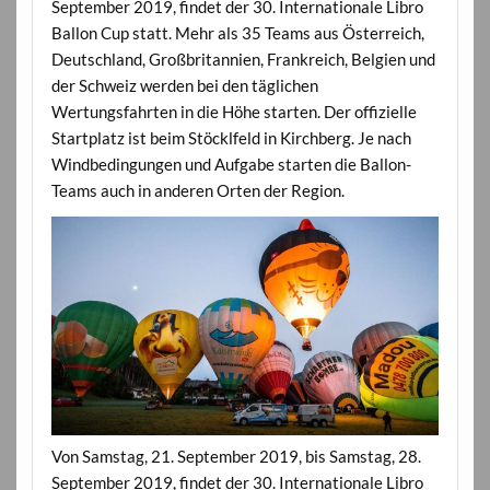
September 2019, findet der 30. Internationale Libro
Ballon Cup statt. Mehr als 35 Teams aus Österreich,
Deutschland, Großbritannien, Frankreich, Belgien und
der Schweiz werden bei den täglichen
Wertungsfahrten in die Höhe starten. Der offizielle
Startplatz ist beim Stöcklfeld in Kirchberg. Je nach
Windbedingungen und Aufgabe starten die Ballon-
Teams auch in anderen Orten der Region.
Von Samstag, 21. September 2019, bis Samstag, 28.
September 2019, findet der 30. Internationale Libro