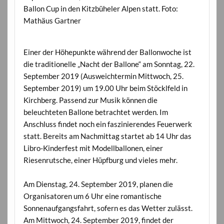
Ballon Cup in den Kitzbüheler Alpen statt. Foto:
Mathäus Gartner
Einer der Höhepunkte während der Ballonwoche ist
die traditionelle „Nacht der Ballone“ am Sonntag, 22.
September 2019 (Ausweichtermin Mittwoch, 25.
September 2019) um 19.00 Uhr beim Stöcklfeld in
Kirchberg. Passend zur Musik können die
beleuchteten Ballone betrachtet werden. Im
Anschluss findet noch ein faszinierendes Feuerwerk
statt. Bereits am Nachmittag startet ab 14 Uhr das
Libro-Kinderfest mit Modellballonen, einer
Riesenrutsche, einer Hüpfburg und vieles mehr.
Am Dienstag, 24. September 2019, planen die
Organisatoren um 6 Uhr eine romantische
Sonnenaufgangsfahrt, sofern es das Wetter zulässt.
Am Mittwoch, 24. September 2019, findet der