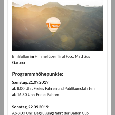
Ein Ballon im Himmel über Tirol Foto: Mathäus
Gartner
Programmhöhepunkte:
Samstag, 21.09.2019
ab 8.00 Uhr: Freies Fahren und Publikumsfahrten
ab 16.30 Uhr: Freies Fahren
Sonntag, 22.09.2019:
Ab 8.00 Uhr: Begrüßungsfahrt der Ballon Cup