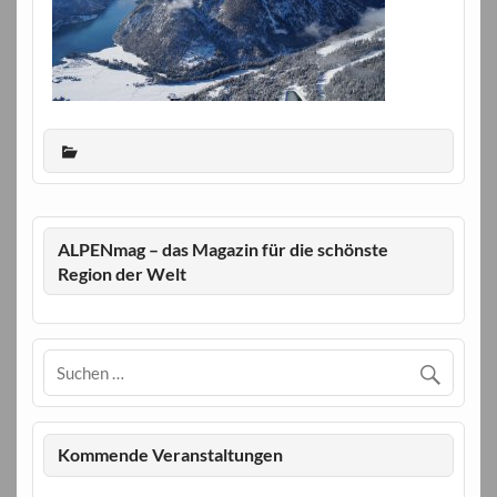
ALPENmag – das Magazin für die schönste
Region der Welt
Kommende Veranstaltungen