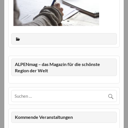
ALPENmag – das Magazin für die schönste
Region der Welt
Kommende Veranstaltungen