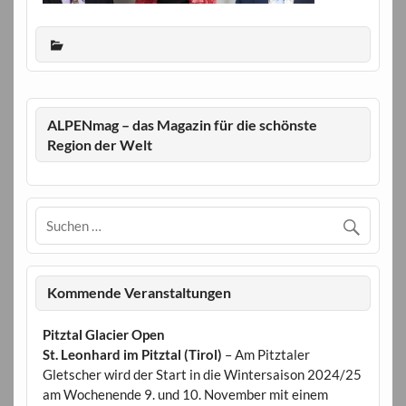
ALPENmag – das Magazin für die schönste
Region der Welt
Kommende Veranstaltungen
Pitztal Glacier Open
St. Leonhard im Pitztal (Tirol)
– Am Pitztaler
Gletscher wird der Start in die Wintersaison 2024/25
am Wochenende 9. und 10. November mit einem