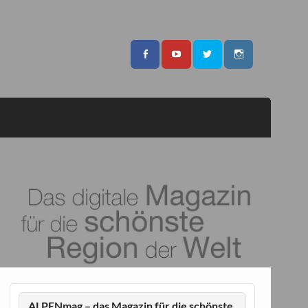
ALPENmag – das Magazin für die schönste