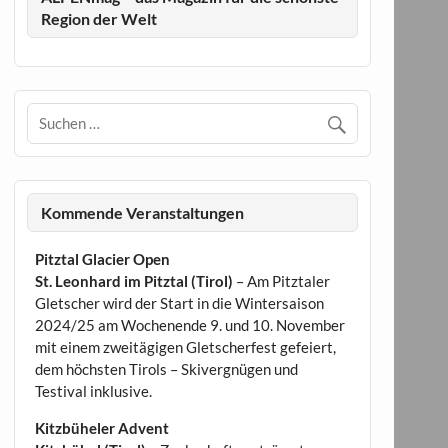
Region der Welt
Kommende Veranstaltungen
Pitztal Glacier Open
St. Leonhard im Pitztal (Tirol)
– Am Pitztaler
Gletscher wird der Start in die Wintersaison
2024/25 am Wochenende 9. und 10. November
mit einem zweitägigen Gletscherfest gefeiert,
dem höchsten Tirols – Skivergnügen und
Testival inklusive.
Kitzbüheler Advent