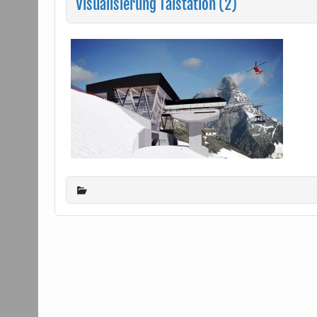
Visualisierung Talstation (2)