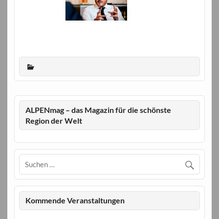
ALPENmag – das Magazin für die schönste
Region der Welt
Kommende Veranstaltungen