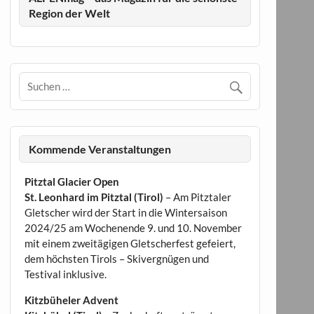
Region der Welt
Kommende Veranstaltungen
Pitztal Glacier Open
St. Leonhard im Pitztal (Tirol)
– Am Pitztaler
Gletscher wird der Start in die Wintersaison
2024/25 am Wochenende 9. und 10. November
mit einem zweitägigen Gletscherfest gefeiert,
dem höchsten Tirols – Skivergnügen und
Testival inklusive.
Kitzbüheler Advent