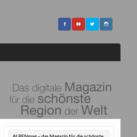
ALPENmag – das Magazin für die schönste